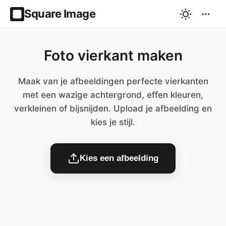
Square Image
Foto vierkant maken
Maak van je afbeeldingen perfecte vierkanten
met een wazige achtergrond, effen kleuren,
verkleinen of bijsnijden. Upload je afbeelding en
kies je stijl.
Kies een afbeelding