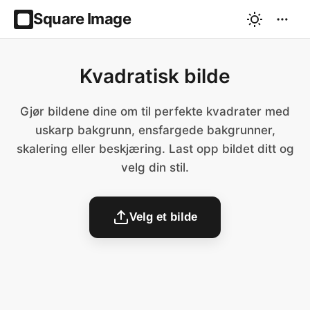
Square Image
Kvadratisk bilde
Gjør bildene dine om til perfekte kvadrater med
uskarp bakgrunn, ensfargede bakgrunner,
skalering eller beskjæring. Last opp bildet ditt og
velg din stil.
Velg et bilde