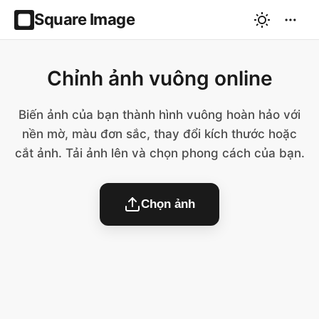
Square Image
Chỉnh ảnh vuông online
Biến ảnh của bạn thành hình vuông hoàn hảo với
nền mờ, màu đơn sắc, thay đổi kích thước hoặc
cắt ảnh. Tải ảnh lên và chọn phong cách của bạn.
Chọn ảnh