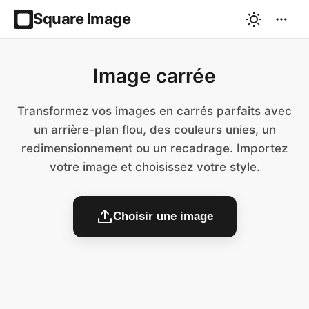
Square Image
Image carrée
Transformez vos images en carrés parfaits avec
un arrière-plan flou, des couleurs unies, un
redimensionnement ou un recadrage. Importez
votre image et choisissez votre style.
Choisir une image