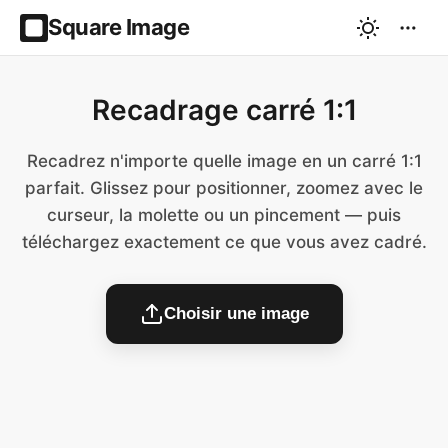
Square Image
Recadrage carré 1:1
Recadrez n'importe quelle image en un carré 1:1
parfait. Glissez pour positionner, zoomez avec le
curseur, la molette ou un pincement — puis
téléchargez exactement ce que vous avez cadré.
Choisir une image